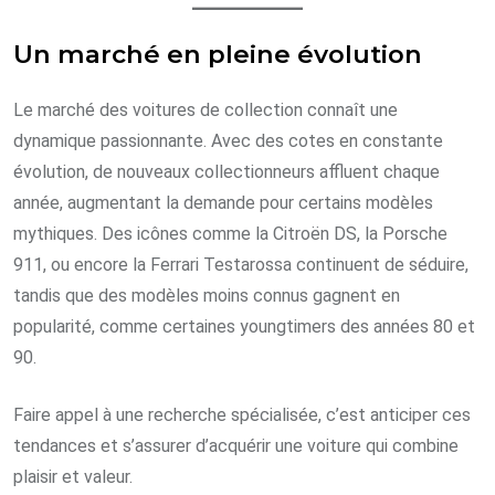
Un marché en pleine évolution
Le marché des voitures de collection connaît une
dynamique passionnante. Avec des cotes en constante
évolution, de nouveaux collectionneurs affluent chaque
année, augmentant la demande pour certains modèles
mythiques. Des icônes comme la Citroën DS, la Porsche
911, ou encore la Ferrari Testarossa continuent de séduire,
tandis que des modèles moins connus gagnent en
popularité, comme certaines youngtimers des années 80 et
90.
Faire appel à une recherche spécialisée, c’est anticiper ces
tendances et s’assurer d’acquérir une voiture qui combine
plaisir et valeur.