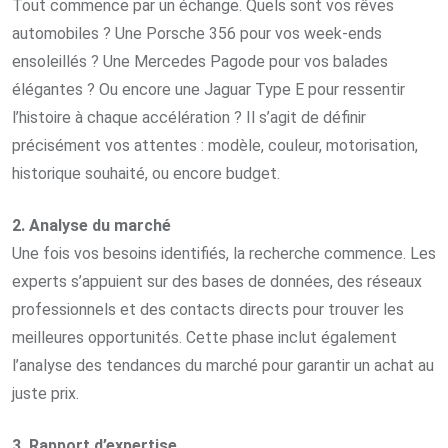
Tout commence par un échange. Quels sont vos rêves
automobiles ? Une Porsche 356 pour vos week-ends
ensoleillés ? Une Mercedes Pagode pour vos balades
élégantes ? Ou encore une Jaguar Type E pour ressentir
l’histoire à chaque accélération ? Il s’agit de définir
précisément vos attentes : modèle, couleur, motorisation,
historique souhaité, ou encore budget.
2. Analyse du marché
Une fois vos besoins identifiés, la recherche commence. Les
experts s’appuient sur des bases de données, des réseaux
professionnels et des contacts directs pour trouver les
meilleures opportunités. Cette phase inclut également
l’analyse des tendances du marché pour garantir un achat au
juste prix.
3. Rapport d’expertise