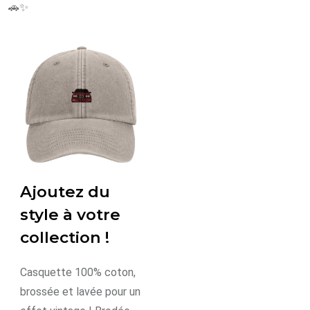
🚗✨
Ajoutez du
style à votre
collection !
Casquette 100% coton,
brossée et lavée pour un