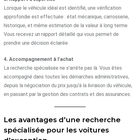
Lorsque le véhicule idéal est identifié, une vérification
approfondie est effectuée : état mécanique, carrosserie,
historique, et même estimation de la valeur à long terme.
Vous recevez un rapport détaillé qui vous permet de
prendre une décision éclairée.
4. Accompagnement à l’achat
La recherche spécialisée ne s’arrête pas là. Vous êtes
accompagné dans toutes les démarches administratives,
depuis la négociation du prix jusqu’à la livraison du véhicule,
en passant par la gestion des contrats et des assurances.
Les avantages d’une recherche
spécialisée pour les voitures