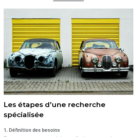
Les étapes d’une recherche
spécialisée
1. Définition des besoins