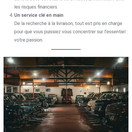
les risques financiers.
Un service clé en main
De la recherche à la livraison, tout est pris en charge
pour que vous puissiez vous concentrer sur l’essentiel :
votre passion.