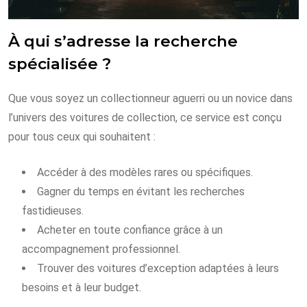
À qui s’adresse la recherche
spécialisée ?
Que vous soyez un collectionneur aguerri ou un novice dans
l’univers des voitures de collection, ce service est conçu
pour tous ceux qui souhaitent :
Accéder à des modèles rares ou spécifiques.
Gagner du temps en évitant les recherches
fastidieuses.
Acheter en toute confiance grâce à un
accompagnement professionnel.
Trouver des voitures d’exception adaptées à leurs
besoins et à leur budget.