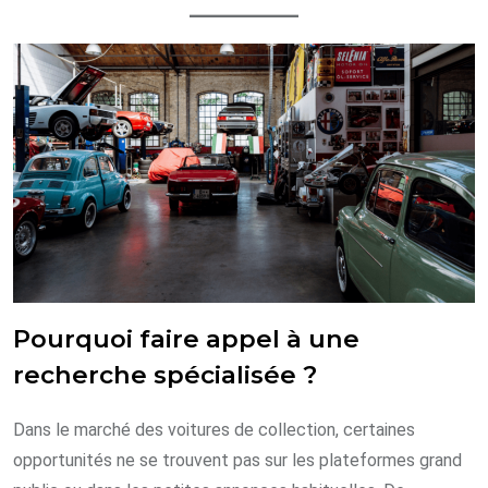
Pourquoi faire appel à une
recherche spécialisée ?
Dans le marché des voitures de collection, certaines
opportunités ne se trouvent pas sur les plateformes grand