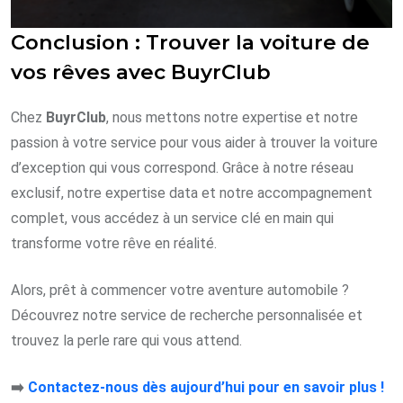
Conclusion : Trouver la voiture de
vos rêves avec BuyrClub
Chez
BuyrClub
, nous mettons notre expertise et notre
passion à votre service pour vous aider à trouver la voiture
d’exception qui vous correspond. Grâce à notre réseau
exclusif, notre expertise data et notre accompagnement
complet, vous accédez à un service clé en main qui
transforme votre rêve en réalité.
Alors, prêt à commencer votre aventure automobile ?
Découvrez notre service de recherche personnalisée et
trouvez la perle rare qui vous attend.
➡️
Contactez-nous dès aujourd’hui pour en savoir plus !