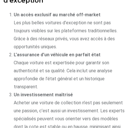
d’exception
Un accès exclusif au marché off-market
Les plus belles voitures d’exception ne sont pas
toujours visibles sur les plateformes traditionnelles.
Grâce à des réseaux privés, vous avez accès à des
opportunités uniques.
L’assurance d’un véhicule en parfait état
Chaque voiture est expertisée pour garantir son
authenticité et sa qualité. Cela inclut une analyse
approfondie de l’état général et un historique
transparent.
Un investissement maîtrisé
Acheter une voiture de collection n’est pas seulement
une passion, c’est aussi un investissement. Les experts
spécialisés peuvent vous orienter vers des modèles
dont la cote est stable ou en hausse, minimisant ainsi