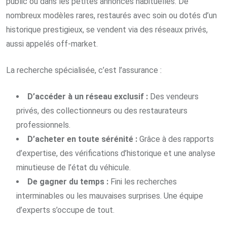
public ou dans les petites annonces habituelles. De
nombreux modèles rares, restaurés avec soin ou dotés d’un
historique prestigieux, se vendent via des réseaux privés,
aussi appelés off-market.
La recherche spécialisée, c’est l’assurance :
D’accéder à un réseau exclusif :
Des vendeurs
privés, des collectionneurs ou des restaurateurs
professionnels.
D’acheter en toute sérénité :
Grâce à des rapports
d’expertise, des vérifications d’historique et une analyse
minutieuse de l’état du véhicule.
De gagner du temps :
Fini les recherches
interminables ou les mauvaises surprises. Une équipe
d’experts s’occupe de tout.