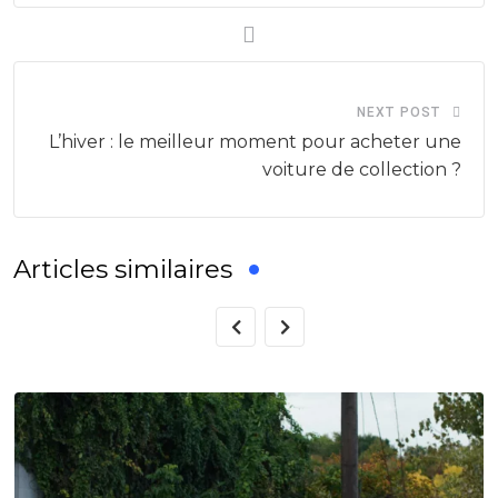
NEXT POST
L’hiver : le meilleur moment pour acheter une
voiture de collection ?
Articles similaires