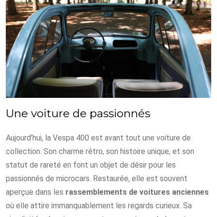
Une voiture de passionnés
Aujourd’hui, la Vespa 400 est avant tout une voiture de
collection. Son charme rétro, son histoire unique, et son
statut de rareté en font un objet de désir pour les
passionnés de microcars. Restaurée, elle est souvent
aperçue dans les
rassemblements de voitures anciennes
où elle attire immanquablement les regards curieux. Sa