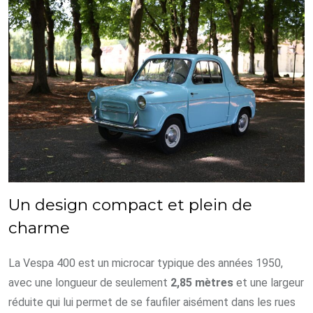
Un design compact et plein de
charme
La Vespa 400 est un microcar typique des années 1950,
avec une longueur de seulement
2,85 mètres
et une largeur
réduite qui lui permet de se faufiler aisément dans les rues