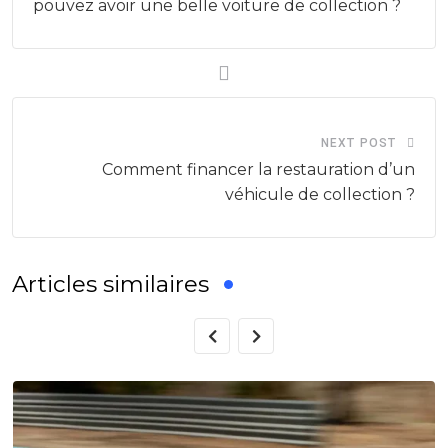
pouvez avoir une belle voiture de collection ?
NEXT POST
Comment financer la restauration d’un
véhicule de collection ?
Articles similaires