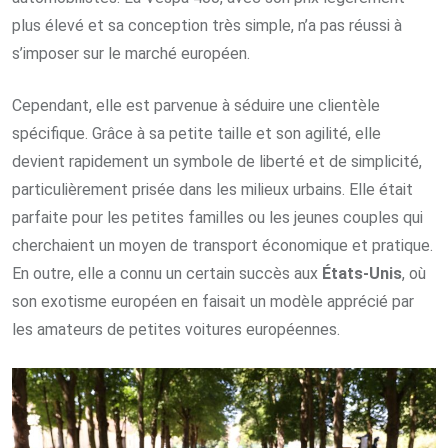
plus élevé et sa conception très simple, n’a pas réussi à
s’imposer sur le marché européen.
Cependant, elle est parvenue à séduire une clientèle
spécifique. Grâce à sa petite taille et son agilité, elle
devient rapidement un symbole de liberté et de simplicité,
particulièrement prisée dans les milieux urbains. Elle était
parfaite pour les petites familles ou les jeunes couples qui
cherchaient un moyen de transport économique et pratique.
En outre, elle a connu un certain succès aux
États-Unis
, où
son exotisme européen en faisait un modèle apprécié par
les amateurs de petites voitures européennes.