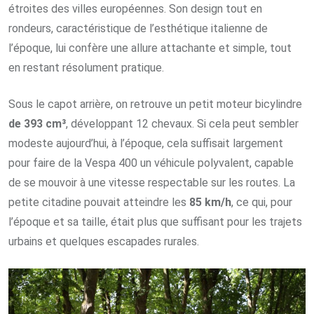
étroites des villes européennes. Son design tout en
rondeurs, caractéristique de l’esthétique italienne de
l’époque, lui confère une allure attachante et simple, tout
en restant résolument pratique.
Sous le capot arrière, on retrouve un petit moteur bicylindre
de 393 cm³
, développant 12 chevaux. Si cela peut sembler
modeste aujourd’hui, à l’époque, cela suffisait largement
pour faire de la Vespa 400 un véhicule polyvalent, capable
de se mouvoir à une vitesse respectable sur les routes. La
petite citadine pouvait atteindre les
85 km/h
, ce qui, pour
l’époque et sa taille, était plus que suffisant pour les trajets
urbains et quelques escapades rurales.