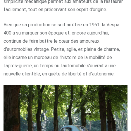
simplicité mécanique permet aux amateurs de la restaurer
facilement, tout en préservant son esprit d’origine.
Bien que sa production se soit arrêtée en 1961, la Vespa
400 a su marquer son époque et, encore aujourd’hui,
continue de faire battre le cœur des amoureux
d’automobiles vintage. Petite, agile, et pleine de charme,
elle incarne un morceau de l’histoire de la mobilité de
l’après-guerre, un temps où l’automobile s’ouvrait à une
nouvelle clientèle, en quête de liberté et d’autonomie.