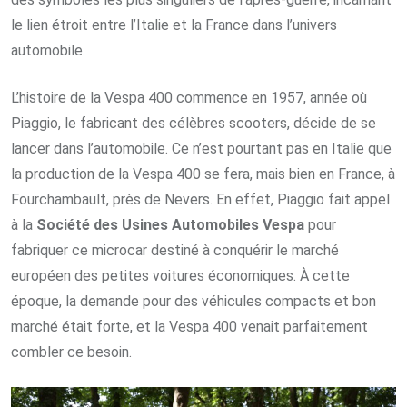
le lien étroit entre l’Italie et la France dans l’univers
automobile.
L’histoire de la Vespa 400 commence en 1957, année où
Piaggio, le fabricant des célèbres scooters, décide de se
lancer dans l’automobile. Ce n’est pourtant pas en Italie que
la production de la Vespa 400 se fera, mais bien en France, à
Fourchambault, près de Nevers. En effet, Piaggio fait appel
à la
Société des Usines Automobiles Vespa
pour
fabriquer ce microcar destiné à conquérir le marché
européen des petites voitures économiques. À cette
époque, la demande pour des véhicules compacts et bon
marché était forte, et la Vespa 400 venait parfaitement
combler ce besoin.