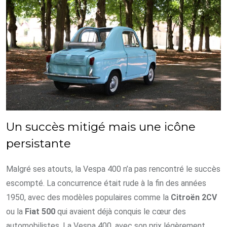
Un succès mitigé mais une icône
persistante
Malgré ses atouts, la Vespa 400 n’a pas rencontré le succès
escompté. La concurrence était rude à la fin des années
1950, avec des modèles populaires comme la
Citroën 2CV
ou la
Fiat 500
qui avaient déjà conquis le cœur des
automobilistes. La Vespa 400, avec son prix légèrement