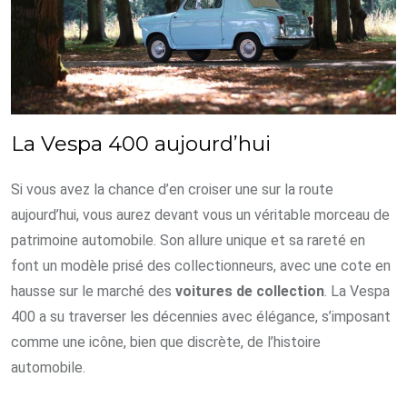
La Vespa 400 aujourd’hui
Si vous avez la chance d’en croiser une sur la route
aujourd’hui, vous aurez devant vous un véritable morceau de
patrimoine automobile. Son allure unique et sa rareté en
font un modèle prisé des collectionneurs, avec une cote en
hausse sur le marché des
voitures de collection
. La Vespa
400 a su traverser les décennies avec élégance, s’imposant
comme une icône, bien que discrète, de l’histoire
automobile.